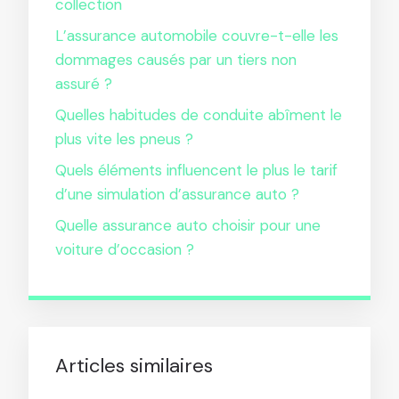
collection
L’assurance automobile couvre-t-elle les
dommages causés par un tiers non
assuré ?
Quelles habitudes de conduite abîment le
plus vite les pneus ?
Quels éléments influencent le plus le tarif
d’une simulation d’assurance auto ?
Quelle assurance auto choisir pour une
voiture d’occasion ?
Articles similaires