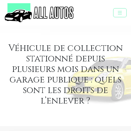
Véhicule de collection
stationné depuis
plusieurs mois dans un
garage publique : quels
sont les droits de
l’enlever ?