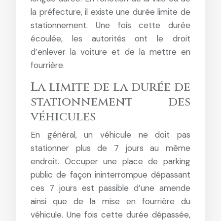
la préfecture, il existe une durée limite de
stationnement. Une fois cette durée
écoulée, les autorités ont le droit
d’enlever la voiture et de la mettre en
fourrière.
La limite de la durée de
stationnement des
véhicules
En général, un véhicule ne doit pas
stationner plus de 7 jours au même
endroit. Occuper une place de parking
public de façon ininterrompue dépassant
ces 7 jours est passible d’une amende
ainsi que de la mise en fourrière du
véhicule. Une fois cette durée dépassée,