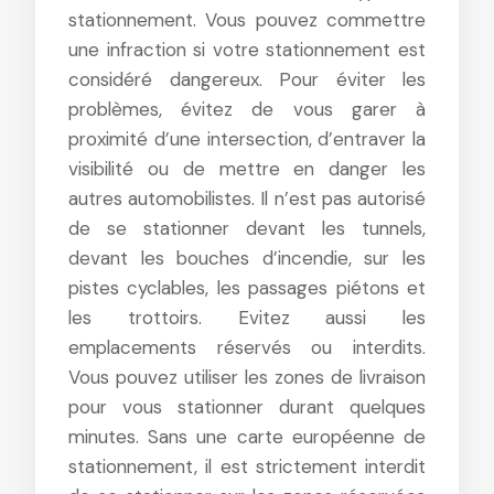
stationnement. Vous pouvez commettre
une infraction si votre stationnement est
considéré dangereux. Pour éviter les
problèmes, évitez de vous garer à
proximité d’une intersection, d’entraver la
visibilité ou de mettre en danger les
autres automobilistes. Il n’est pas autorisé
de se stationner devant les tunnels,
devant les bouches d’incendie, sur les
pistes cyclables, les passages piétons et
les trottoirs. Evitez aussi les
emplacements réservés ou interdits.
Vous pouvez utiliser les zones de livraison
pour vous stationner durant quelques
minutes. Sans une carte européenne de
stationnement, il est strictement interdit