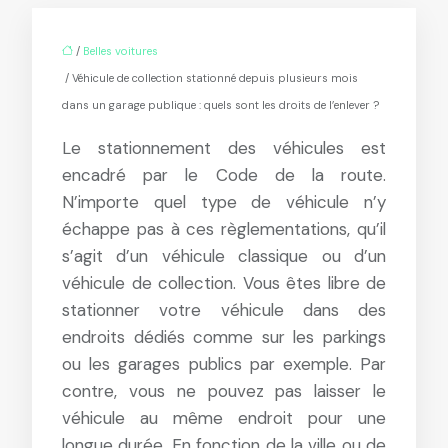
/
Belles voitures
/ Véhicule de collection stationné depuis plusieurs mois
dans un garage publique : quels sont les droits de l’enlever ?
Le stationnement des véhicules est
encadré par le Code de la route.
N’importe quel type de véhicule n’y
échappe pas à ces règlementations, qu’il
s’agit d’un véhicule classique ou d’un
véhicule de collection. Vous êtes libre de
stationner votre véhicule dans des
endroits dédiés comme sur les parkings
ou les garages publics par exemple. Par
contre, vous ne pouvez pas laisser le
véhicule au même endroit pour une
longue durée. En fonction de la ville ou de