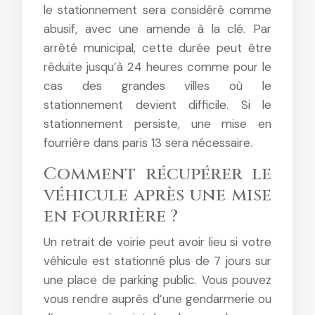
le stationnement sera considéré comme
abusif, avec une amende à la clé. Par
arrêté municipal, cette durée peut être
réduite jusqu’à 24 heures comme pour le
cas des grandes villes où le
stationnement devient difficile. Si le
stationnement persiste, une mise en
fourrière dans paris 13 sera nécessaire.
Comment récupérer le
véhicule après une mise
en fourrière ?
Un retrait de voirie peut avoir lieu si votre
véhicule est stationné plus de 7 jours sur
une place de parking public. Vous pouvez
vous rendre auprès d’une gendarmerie ou