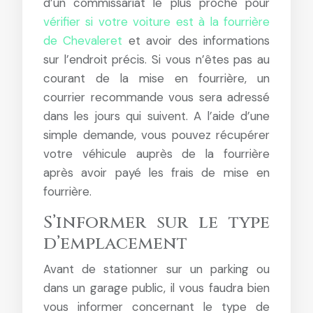
d’un commissariat le plus proche pour
vérifier si votre voiture est à la fourrière
de Chevaleret
et avoir des informations
sur l’endroit précis. Si vous n’êtes pas au
courant de la mise en fourrière, un
courrier recommande vous sera adressé
dans les jours qui suivent. A l’aide d’une
simple demande, vous pouvez récupérer
votre véhicule auprès de la fourrière
après avoir payé les frais de mise en
fourrière.
S’informer sur le type
d’emplacement
Avant de stationner sur un parking ou
dans un garage public, il vous faudra bien
vous informer concernant le type de