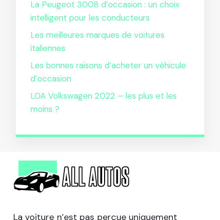
La Peugeot 3008 d’occasion : un choix
intelligent pour les conducteurs
Les meilleures marques de voitures
italiennes
Les bonnes raisons d’acheter un véhicule
d’occasion
LOA Volkswagen 2022 – les plus et les
moins ?
La voiture n’est pas perçue uniquement