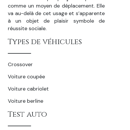
comme un moyen de déplacement. Elle
va au-delà de cet usage et s’apparente
à un objet de plaisir symbole de
réussite sociale.
Types de véhicules
Crossover
Voiture coupée
Voiture cabriolet
Voiture berline
Test auto