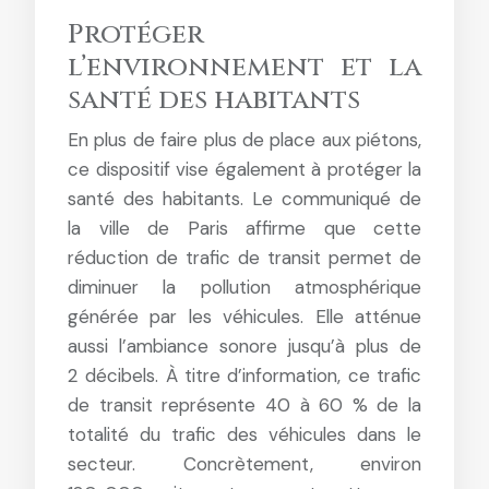
Protéger
l’environnement et la
santé des habitants
En plus de faire plus de place aux piétons,
ce dispositif vise également à protéger la
santé des habitants. Le communiqué de
la ville de Paris affirme que cette
réduction de trafic de transit permet de
diminuer la pollution atmosphérique
générée par les véhicules. Elle atténue
aussi l’ambiance sonore jusqu’à plus de
2 décibels. À titre d’information, ce trafic
de transit représente 40 à 60 % de la
totalité du trafic des véhicules dans le
secteur. Concrètement, environ