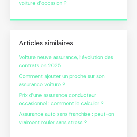
voiture d’occasion ?
Articles similaires
Voiture neuve assurance, l’évolution des
contrats en 2025
Comment ajouter un proche sur son
assurance voiture ?
Prix d’une assurance conducteur
occasionnel : comment le calculer ?
Assurance auto sans franchise : peut-on
vraiment rouler sans stress ?