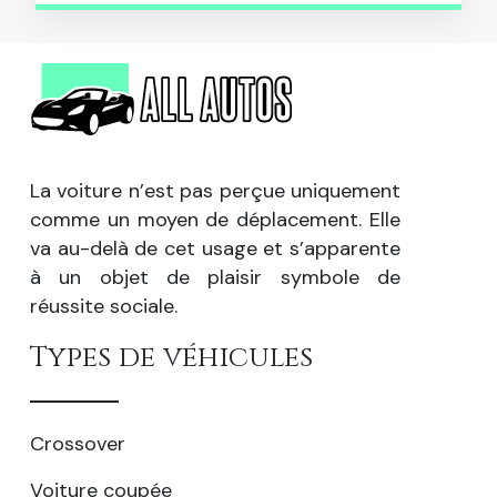
La voiture n’est pas perçue uniquement
comme un moyen de déplacement. Elle
va au-delà de cet usage et s’apparente
à un objet de plaisir symbole de
réussite sociale.
Types de véhicules
Crossover
Voiture coupée