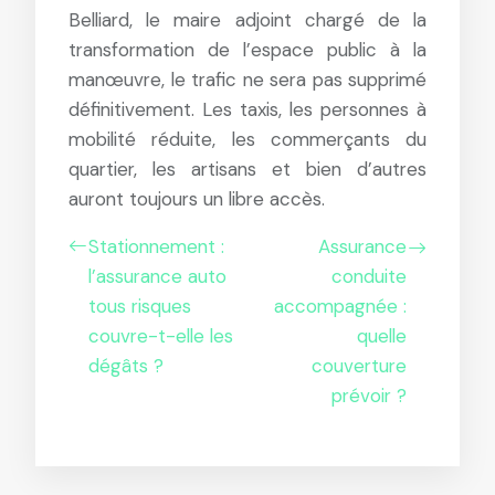
Belliard, le maire adjoint chargé de la
transformation de l’espace public à la
manœuvre, le trafic ne sera pas supprimé
définitivement. Les taxis, les personnes à
mobilité réduite, les commerçants du
quartier, les artisans et bien d’autres
auront toujours un libre accès.
Stationnement :
Assurance
l’assurance auto
conduite
tous risques
accompagnée :
couvre-t-elle les
quelle
dégâts ?
couverture
prévoir ?