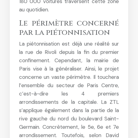
180 000 voitures traversent cette zone
au quotidien.
Le périmètre concerné
par la piétonnisation
La piétonnisation est déjà une réalité sur
la rue de Rivoli depuis la fin du premier
confinement. Cependant, la mairie de
Paris vise à la généraliser. Ainsi, le projet
concerne un vaste périmètre. Il touchera
l’ensemble du secteur de Paris Centre,
c’est-à-dire les 4 premiers
arrondissements de la capitale. La ZTL
s’applique également dans la partie de la
rive gauche du nord du boulevard Saint-
Germain. Concrètement, le 5e, 6e et 7e
arrondissement. Toutefois, selon David