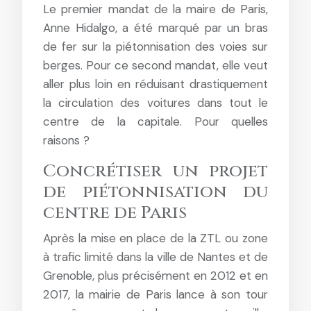
Le premier mandat de la maire de Paris,
Anne Hidalgo, a été marqué par un bras
de fer sur la piétonnisation des voies sur
berges. Pour ce second mandat, elle veut
aller plus loin en réduisant drastiquement
la circulation des voitures dans tout le
centre de la capitale. Pour quelles
raisons ?
Concrétiser un projet
de piétonnisation du
centre de Paris
Après la mise en place de la ZTL ou zone
à trafic limité dans la ville de Nantes et de
Grenoble, plus précisément en 2012 et en
2017, la mairie de Paris lance à son tour