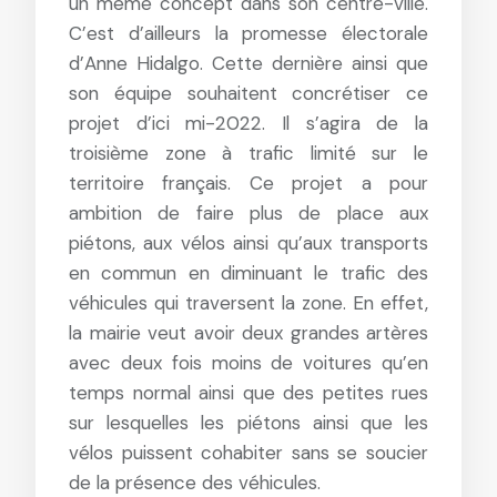
un même concept dans son centre-ville.
C’est d’ailleurs la promesse électorale
d’Anne Hidalgo. Cette dernière ainsi que
son équipe souhaitent concrétiser ce
projet d’ici mi-2022. Il s’agira de la
troisième zone à trafic limité sur le
territoire français. Ce projet a pour
ambition de faire plus de place aux
piétons, aux vélos ainsi qu’aux transports
en commun en diminuant le trafic des
véhicules qui traversent la zone. En effet,
la mairie veut avoir deux grandes artères
avec deux fois moins de voitures qu’en
temps normal ainsi que des petites rues
sur lesquelles les piétons ainsi que les
vélos puissent cohabiter sans se soucier
de la présence des véhicules.