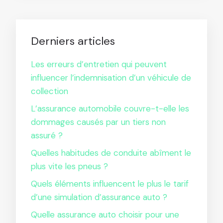
Derniers articles
Les erreurs d’entretien qui peuvent
influencer l’indemnisation d’un véhicule de
collection
L’assurance automobile couvre-t-elle les
dommages causés par un tiers non
assuré ?
Quelles habitudes de conduite abîment le
plus vite les pneus ?
Quels éléments influencent le plus le tarif
d’une simulation d’assurance auto ?
Quelle assurance auto choisir pour une