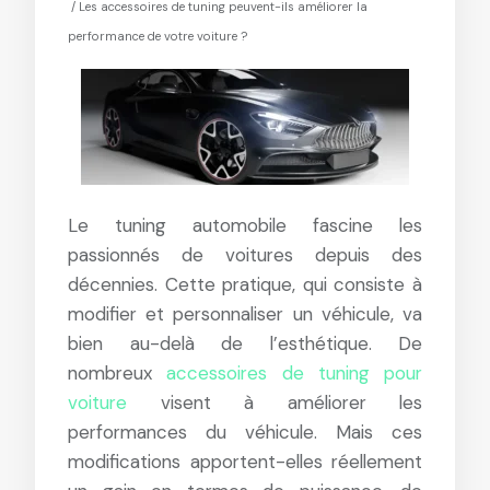
/ Les accessoires de tuning peuvent-ils améliorer la
performance de votre voiture ?
Le tuning automobile fascine les
passionnés de voitures depuis des
décennies. Cette pratique, qui consiste à
modifier et personnaliser un véhicule, va
bien au-delà de l’esthétique. De
nombreux
accessoires de tuning pour
voiture
visent à améliorer les
performances du véhicule. Mais ces
modifications apportent-elles réellement