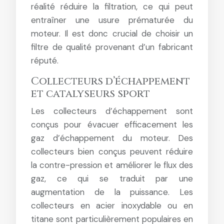
réalité réduire la filtration, ce qui peut
entraîner une usure prématurée du
moteur. Il est donc crucial de choisir un
filtre de qualité provenant d’un fabricant
réputé.
Collecteurs d’échappement
et catalyseurs sport
Les collecteurs d’échappement sont
conçus pour évacuer efficacement les
gaz d’échappement du moteur. Des
collecteurs bien conçus peuvent réduire
la contre-pression et améliorer le flux des
gaz, ce qui se traduit par une
augmentation de la puissance. Les
collecteurs en acier inoxydable ou en
titane sont particulièrement populaires en