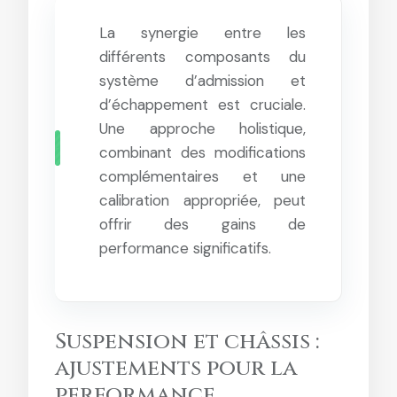
La synergie entre les
différents composants du
système d’admission et
d’échappement est cruciale.
Une approche holistique,
combinant des modifications
complémentaires et une
calibration appropriée, peut
offrir des gains de
performance significatifs.
Suspension et châssis :
ajustements pour la
performance