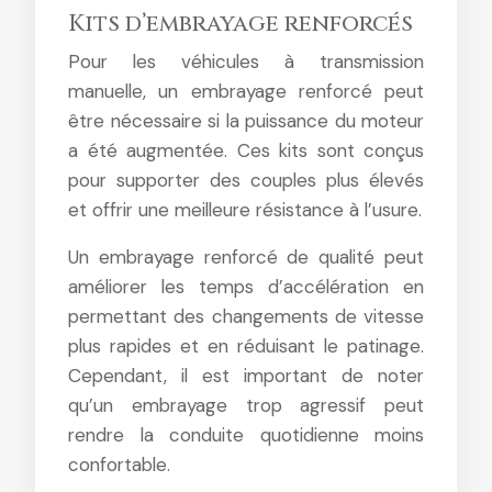
Kits d’embrayage renforcés
Pour les véhicules à transmission
manuelle, un embrayage renforcé peut
être nécessaire si la puissance du moteur
a été augmentée. Ces kits sont conçus
pour supporter des couples plus élevés
et offrir une meilleure résistance à l’usure.
Un embrayage renforcé de qualité peut
améliorer les temps d’accélération en
permettant des changements de vitesse
plus rapides et en réduisant le patinage.
Cependant, il est important de noter
qu’un embrayage trop agressif peut
rendre la conduite quotidienne moins
confortable.