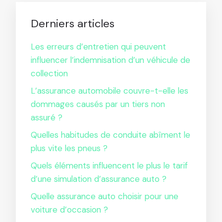
Derniers articles
Les erreurs d’entretien qui peuvent
influencer l’indemnisation d’un véhicule de
collection
L’assurance automobile couvre-t-elle les
dommages causés par un tiers non
assuré ?
Quelles habitudes de conduite abîment le
plus vite les pneus ?
Quels éléments influencent le plus le tarif
d’une simulation d’assurance auto ?
Quelle assurance auto choisir pour une
voiture d’occasion ?