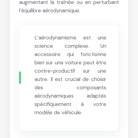
augmentant la traînée ou en perturbant
l’équilibre aérodynamique.
L’aérodynamisme est une
science complexe. Un
accessoire qui fonctionne
bien sur une voiture peut être
contre-productif sur une
autre. Il est crucial de choisir
des composants
aérodynamiques adaptés
spécifiquement à votre
modèle de véhicule.