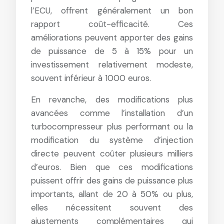
l’ECU, offrent généralement un bon
rapport coût-efficacité. Ces
améliorations peuvent apporter des gains
de puissance de 5 à 15% pour un
investissement relativement modeste,
souvent inférieur à 1000 euros.
En revanche, des modifications plus
avancées comme l’installation d’un
turbocompresseur plus performant ou la
modification du système d’injection
directe peuvent coûter plusieurs milliers
d’euros. Bien que ces modifications
puissent offrir des gains de puissance plus
importants, allant de 20 à 50% ou plus,
elles nécessitent souvent des
ajustements complémentaires qui