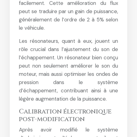
facilement. Cette amélioration du flux
peut se traduire par un gain de puissance,
généralement de l’ordre de 2 à 5% selon
le véhicule.
Les résonateurs, quant à eux, jouent un
rôle crucial dans l’ajustement du son de
l’échappement. Un résonateur bien conçu
peut non seulement améliorer le son du
moteur, mais aussi optimiser les ondes de
pression dans le système
d’échappement, contribuant ainsi à une
légère augmentation de la puissance.
Calibration électronique
post-modification
Après avoir modifié le système