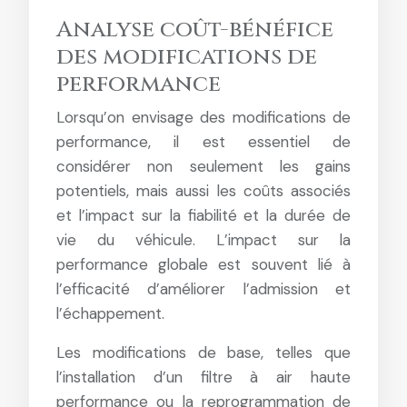
Analyse coût-bénéfice
des modifications de
performance
Lorsqu’on envisage des modifications de
performance, il est essentiel de
considérer non seulement les gains
potentiels, mais aussi les coûts associés
et l’impact sur la fiabilité et la durée de
vie du véhicule. L’impact sur la
performance globale est souvent lié à
l’efficacité d’améliorer l’admission et
l’échappement.
Les modifications de base, telles que
l’installation d’un filtre à air haute
performance ou la reprogrammation de