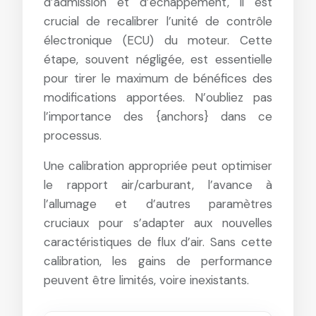
d’admission et d’échappement, il est
crucial de recalibrer l’unité de contrôle
électronique (ECU) du moteur. Cette
étape, souvent négligée, est essentielle
pour tirer le maximum de bénéfices des
modifications apportées. N’oubliez pas
l’importance des {anchors} dans ce
processus.
Une calibration appropriée peut optimiser
le rapport air/carburant, l’avance à
l’allumage et d’autres paramètres
cruciaux pour s’adapter aux nouvelles
caractéristiques de flux d’air. Sans cette
calibration, les gains de performance
peuvent être limités, voire inexistants.