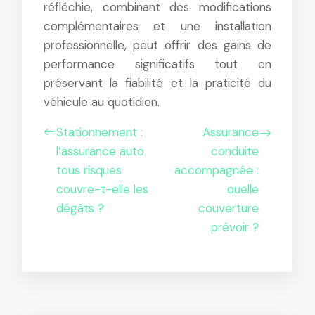
réfléchie, combinant des modifications
complémentaires et une installation
professionnelle, peut offrir des gains de
performance significatifs tout en
préservant la fiabilité et la praticité du
véhicule au quotidien.
Stationnement :
Assurance
l’assurance auto
conduite
tous risques
accompagnée :
couvre-t-elle les
quelle
dégâts ?
couverture
prévoir ?