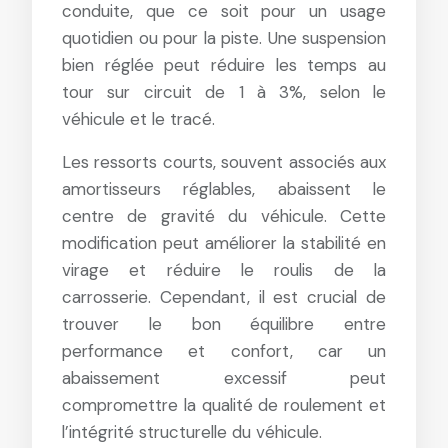
conduite, que ce soit pour un usage
quotidien ou pour la piste. Une suspension
bien réglée peut réduire les temps au
tour sur circuit de 1 à 3%, selon le
véhicule et le tracé.
Les ressorts courts, souvent associés aux
amortisseurs réglables, abaissent le
centre de gravité du véhicule. Cette
modification peut améliorer la stabilité en
virage et réduire le roulis de la
carrosserie. Cependant, il est crucial de
trouver le bon équilibre entre
performance et confort, car un
abaissement excessif peut
compromettre la qualité de roulement et
l’intégrité structurelle du véhicule.