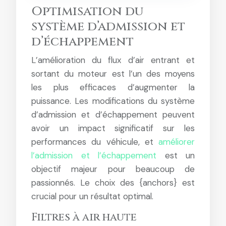
Optimisation du
système d’admission et
d’échappement
L’amélioration du flux d’air entrant et
sortant du moteur est l’un des moyens
les plus efficaces d’augmenter la
puissance. Les modifications du système
d’admission et d’échappement peuvent
avoir un impact significatif sur les
performances du véhicule, et
améliorer
l’admission et l’échappement
est un
objectif majeur pour beaucoup de
passionnés. Le choix des {anchors} est
crucial pour un résultat optimal.
Filtres à air haute