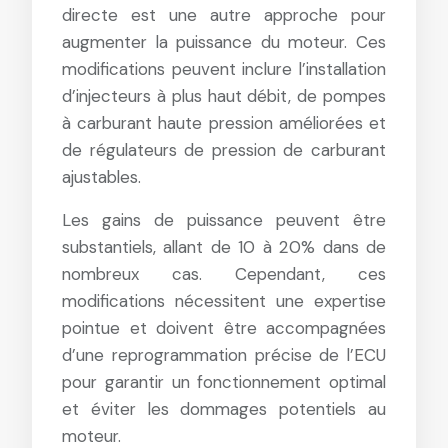
directe est une autre approche pour
augmenter la puissance du moteur. Ces
modifications peuvent inclure l’installation
d’injecteurs à plus haut débit, de pompes
à carburant haute pression améliorées et
de régulateurs de pression de carburant
ajustables.
Les gains de puissance peuvent être
substantiels, allant de 10 à 20% dans de
nombreux cas. Cependant, ces
modifications nécessitent une expertise
pointue et doivent être accompagnées
d’une reprogrammation précise de l’ECU
pour garantir un fonctionnement optimal
et éviter les dommages potentiels au
moteur.