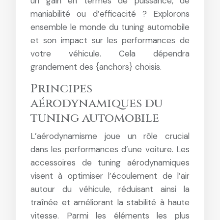
un gain en termes de puissance, de
maniabilité ou d’efficacité ? Explorons
ensemble le monde du tuning automobile
et son impact sur les performances de
votre véhicule. Cela dépendra
grandement des {anchors} choisis.
Principes
aérodynamiques du
tuning automobile
L’aérodynamisme joue un rôle crucial
dans les performances d’une voiture. Les
accessoires de tuning aérodynamiques
visent à optimiser l’écoulement de l’air
autour du véhicule, réduisant ainsi la
traînée et améliorant la stabilité à haute
vitesse. Parmi les éléments les plus