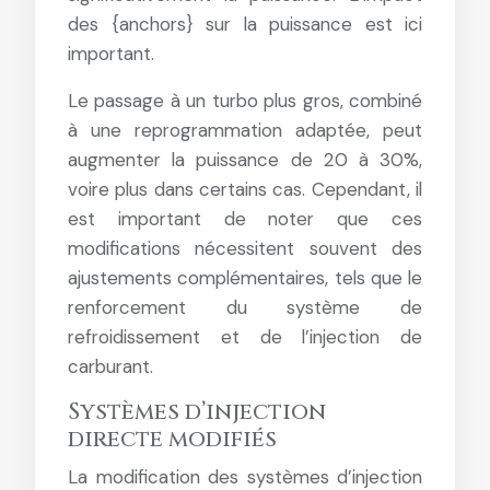
des {anchors} sur la puissance est ici
important.
Le passage à un turbo plus gros, combiné
à une reprogrammation adaptée, peut
augmenter la puissance de 20 à 30%,
voire plus dans certains cas. Cependant, il
est important de noter que ces
modifications nécessitent souvent des
ajustements complémentaires, tels que le
renforcement du système de
refroidissement et de l’injection de
carburant.
Systèmes d’injection
directe modifiés
La modification des systèmes d’injection