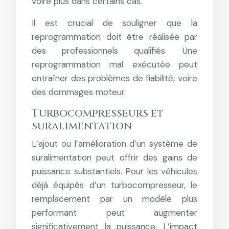
voire plus dans certains cas.
Il est crucial de souligner que la
reprogrammation doit être réalisée par
des professionnels qualifiés. Une
reprogrammation mal exécutée peut
entraîner des problèmes de fiabilité, voire
des dommages moteur.
Turbocompresseurs et
suralimentation
L’ajout ou l’amélioration d’un système de
suralimentation peut offrir des gains de
puissance substantiels. Pour les véhicules
déjà équipés d’un turbocompresseur, le
remplacement par un modèle plus
performant peut augmenter
significativement la puissance. L’impact