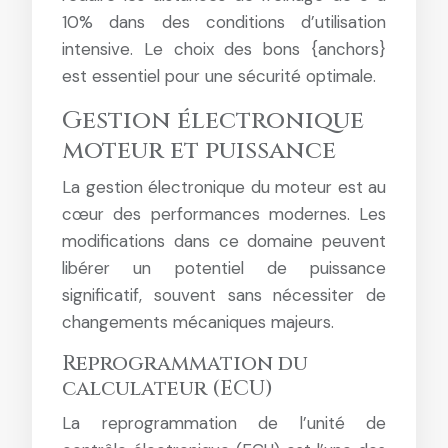
10% dans des conditions d’utilisation
intensive. Le choix des bons {anchors}
est essentiel pour une sécurité optimale.
Gestion électronique
moteur et puissance
La gestion électronique du moteur est au
cœur des performances modernes. Les
modifications dans ce domaine peuvent
libérer un potentiel de puissance
significatif, souvent sans nécessiter de
changements mécaniques majeurs.
Reprogrammation du
calculateur (ECU)
La reprogrammation de l’unité de