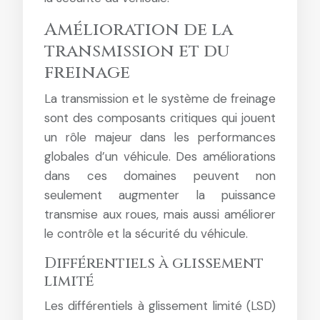
Amélioration de la
transmission et du
freinage
La transmission et le système de freinage
sont des composants critiques qui jouent
un rôle majeur dans les performances
globales d’un véhicule. Des améliorations
dans ces domaines peuvent non
seulement augmenter la puissance
transmise aux roues, mais aussi améliorer
le contrôle et la sécurité du véhicule.
Différentiels à glissement
limité
Les différentiels à glissement limité (LSD)