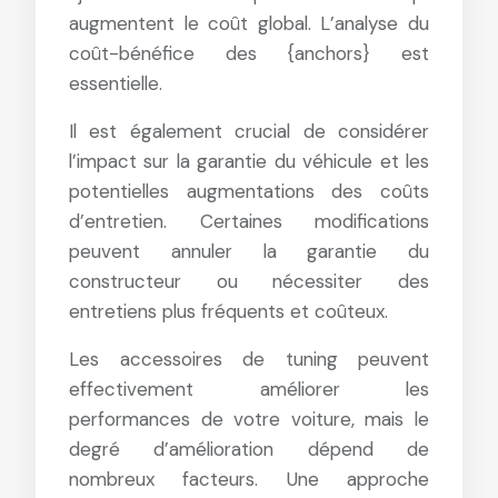
augmentent le coût global. L’analyse du
coût-bénéfice des {anchors} est
essentielle.
Il est également crucial de considérer
l’impact sur la garantie du véhicule et les
potentielles augmentations des coûts
d’entretien. Certaines modifications
peuvent annuler la garantie du
constructeur ou nécessiter des
entretiens plus fréquents et coûteux.
Les accessoires de tuning peuvent
effectivement améliorer les
performances de votre voiture, mais le
degré d’amélioration dépend de
nombreux facteurs. Une approche