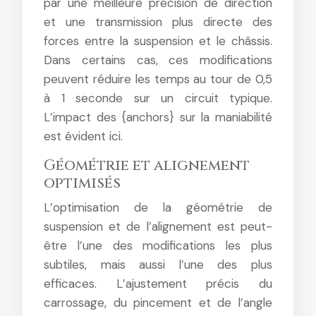
par une meilleure précision de direction
et une transmission plus directe des
forces entre la suspension et le châssis.
Dans certains cas, ces modifications
peuvent réduire les temps au tour de 0,5
à 1 seconde sur un circuit typique.
L’impact des {anchors} sur la maniabilité
est évident ici.
Géométrie et alignement
optimisés
L’optimisation de la géométrie de
suspension et de l’alignement est peut-
être l’une des modifications les plus
subtiles, mais aussi l’une des plus
efficaces. L’ajustement précis du
carrossage, du pincement et de l’angle