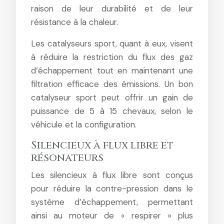
raison de leur durabilité et de leur
résistance à la chaleur.
Les catalyseurs sport, quant à eux, visent
à réduire la restriction du flux des gaz
d’échappement tout en maintenant une
filtration efficace des émissions. Un bon
catalyseur sport peut offrir un gain de
puissance de 5 à 15 chevaux, selon le
véhicule et la configuration.
Silencieux à flux libre et
résonateurs
Les silencieux à flux libre sont conçus
pour réduire la contre-pression dans le
système d’échappement, permettant
ainsi au moteur de « respirer » plus