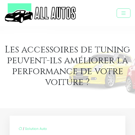
Les accessoires de tuning
peuvent-ils améliorer la
performance de votre
voiture ?
/
Solution Auto