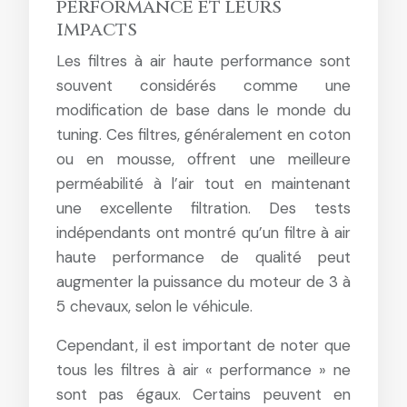
performance et leurs
impacts
Les filtres à air haute performance sont
souvent considérés comme une
modification de base dans le monde du
tuning. Ces filtres, généralement en coton
ou en mousse, offrent une meilleure
perméabilité à l’air tout en maintenant
une excellente filtration. Des tests
indépendants ont montré qu’un filtre à air
haute performance de qualité peut
augmenter la puissance du moteur de 3 à
5 chevaux, selon le véhicule.
Cependant, il est important de noter que
tous les filtres à air « performance » ne
sont pas égaux. Certains peuvent en