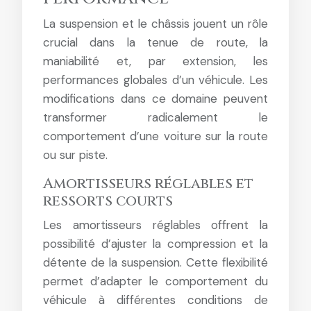
La suspension et le châssis jouent un rôle
crucial dans la tenue de route, la
maniabilité et, par extension, les
performances globales d’un véhicule. Les
modifications dans ce domaine peuvent
transformer radicalement le
comportement d’une voiture sur la route
ou sur piste.
Amortisseurs réglables et
ressorts courts
Les amortisseurs réglables offrent la
possibilité d’ajuster la compression et la
détente de la suspension. Cette flexibilité
permet d’adapter le comportement du
véhicule à différentes conditions de