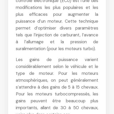
contrôle électronique (ECU) est l’une des
modifications les plus populaires et les
plus efficaces pour augmenter la
puissance d’un moteur. Cette technique
permet d’optimiser divers paramètres
tels que l’injection de carburant, l’avance
à l’allumage et la pression de
suralimentation (pour les moteurs turbo).
Les gains de puissance varient
considérablement selon le véhicule et le
type de moteur. Pour les moteurs
atmosphériques, on peut généralement
s’attendre à des gains de 5 à 15 chevaux.
Pour les moteurs turbocompressés, les
gains peuvent être beaucoup plus
importants, allant de 30 à 50 chevaux,