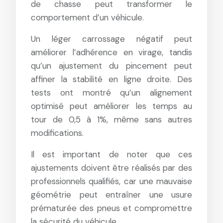
de chasse peut transformer le
comportement d’un véhicule.
Un léger carrossage négatif peut
améliorer l’adhérence en virage, tandis
qu’un ajustement du pincement peut
affiner la stabilité en ligne droite. Des
tests ont montré qu’un alignement
optimisé peut améliorer les temps au
tour de 0,5 à 1%, même sans autres
modifications.
Il est important de noter que ces
ajustements doivent être réalisés par des
professionnels qualifiés, car une mauvaise
géométrie peut entraîner une usure
prématurée des pneus et compromettre
la sécurité du véhicule.