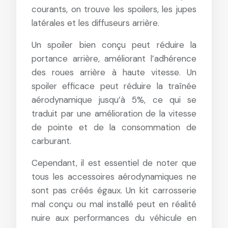
courants, on trouve les spoilers, les jupes
latérales et les diffuseurs arrière.
Un spoiler bien conçu peut réduire la
portance arrière, améliorant l’adhérence
des roues arrière à haute vitesse. Un
spoiler efficace peut réduire la traînée
aérodynamique jusqu’à 5%, ce qui se
traduit par une amélioration de la vitesse
de pointe et de la consommation de
carburant.
Cependant, il est essentiel de noter que
tous les accessoires aérodynamiques ne
sont pas créés égaux. Un kit carrosserie
mal conçu ou mal installé peut en réalité
nuire aux performances du véhicule en