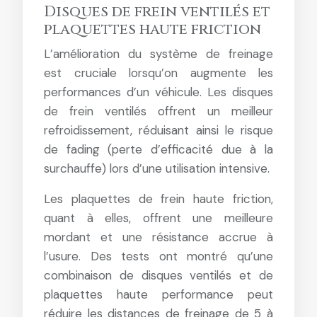
Disques de frein ventilés et
plaquettes haute friction
L’amélioration du système de freinage
est cruciale lorsqu’on augmente les
performances d’un véhicule. Les disques
de frein ventilés offrent un meilleur
refroidissement, réduisant ainsi le risque
de fading (perte d’efficacité due à la
surchauffe) lors d’une utilisation intensive.
Les plaquettes de frein haute friction,
quant à elles, offrent une meilleure
mordant et une résistance accrue à
l’usure. Des tests ont montré qu’une
combinaison de disques ventilés et de
plaquettes haute performance peut
réduire les distances de freinage de 5 à