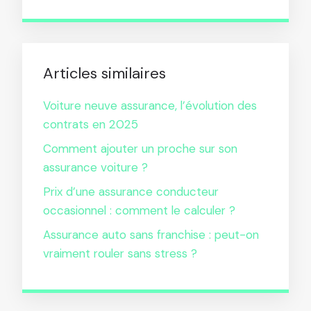
Articles similaires
Voiture neuve assurance, l’évolution des
contrats en 2025
Comment ajouter un proche sur son
assurance voiture ?
Prix d’une assurance conducteur
occasionnel : comment le calculer ?
Assurance auto sans franchise : peut-on
vraiment rouler sans stress ?