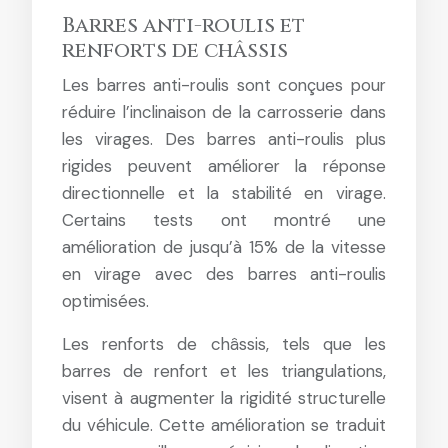
Barres anti-roulis et
renforts de châssis
Les barres anti-roulis sont conçues pour
réduire l’inclinaison de la carrosserie dans
les virages. Des barres anti-roulis plus
rigides peuvent améliorer la réponse
directionnelle et la stabilité en virage.
Certains tests ont montré une
amélioration de jusqu’à 15% de la vitesse
en virage avec des barres anti-roulis
optimisées.
Les renforts de châssis, tels que les
barres de renfort et les triangulations,
visent à augmenter la rigidité structurelle
du véhicule. Cette amélioration se traduit