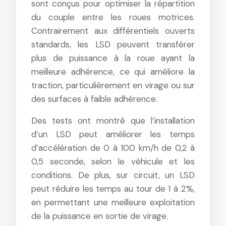
sont conçus pour optimiser la répartition
du couple entre les roues motrices.
Contrairement aux différentiels ouverts
standards, les LSD peuvent transférer
plus de puissance à la roue ayant la
meilleure adhérence, ce qui améliore la
traction, particulièrement en virage ou sur
des surfaces à faible adhérence.
Des tests ont montré que l’installation
d’un LSD peut améliorer les temps
d’accélération de 0 à 100 km/h de 0,2 à
0,5 seconde, selon le véhicule et les
conditions. De plus, sur circuit, un LSD
peut réduire les temps au tour de 1 à 2%,
en permettant une meilleure exploitation
de la puissance en sortie de virage.