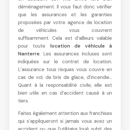
déménagement. Il vous faut donc vérifier
que les assurances et les garanties
proposées par votre agence de location
de véhicules vous couvrent
suffisamment. Cela est d’ailleurs valable
pour toute
location de véhicule à
Nanterre
. Les assurances incluses sont
indiquées sur le contrat de location.
L’assurance tous risques vous couvre en
cas de vol, de bris de glace, d’incendie…
Quant à la responsabilité civile, elle est
bien utile en cas d’accident causé à un
tiers.
Faites également attention aux franchises
qui s’appliqueront si jamais vous avez un
accident ou que l’utilitaire loué subit des