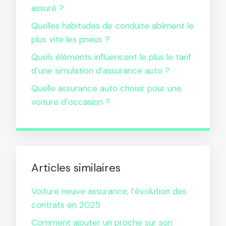
assuré ?
Quelles habitudes de conduite abîment le
plus vite les pneus ?
Quels éléments influencent le plus le tarif
d’une simulation d’assurance auto ?
Quelle assurance auto choisir pour une
voiture d’occasion ?
Articles similaires
Voiture neuve assurance, l’évolution des
contrats en 2025
Comment ajouter un proche sur son