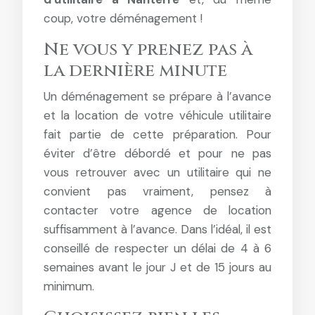
coup, votre déménagement !
Ne vous y prenez pas à
la dernière minute
Un déménagement se prépare à l’avance
et la location de votre véhicule utilitaire
fait partie de cette préparation. Pour
éviter d’être débordé et pour ne pas
vous retrouver avec un utilitaire qui ne
convient pas vraiment, pensez à
contacter votre agence de location
suffisamment à l’avance. Dans l’idéal, il est
conseillé de respecter un délai de 4 à 6
semaines avant le jour J et de 15 jours au
minimum.