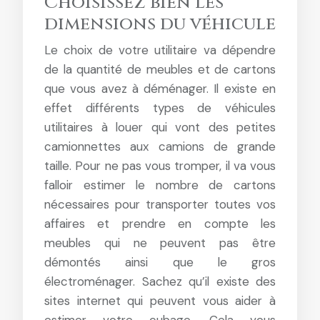
Choisissez bien les
dimensions du véhicule
Le choix de votre utilitaire va dépendre
de la quantité de meubles et de cartons
que vous avez à déménager. Il existe en
effet différents types de véhicules
utilitaires à louer qui vont des petites
camionnettes aux camions de grande
taille. Pour ne pas vous tromper, il va vous
falloir estimer le nombre de cartons
nécessaires pour transporter toutes vos
affaires et prendre en compte les
meubles qui ne peuvent pas être
démontés ainsi que le gros
électroménager. Sachez qu’il existe des
sites internet qui peuvent vous aider à