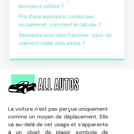
assurance voiture ?
Prix d’une assurance conducteur
occasionnel : comment le calculer ?
Assurance auto sans franchise : peut-on
vraiment rouler sans stress ?
La voiture n’est pas perçue uniquement
comme un moyen de déplacement. Elle
va au-delà de cet usage et s’apparente
à un objet de plaisir symbole de