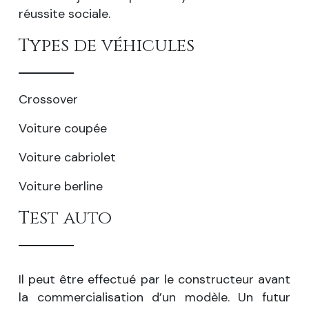
réussite sociale.
Types de véhicules
Crossover
Voiture coupée
Voiture cabriolet
Voiture berline
Test auto
Il peut être effectué par le constructeur avant
la commercialisation d’un modèle. Un futur