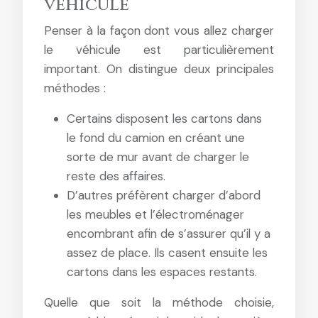
véhicule
Penser à la façon dont vous allez charger
le véhicule est particulièrement
important. On distingue deux principales
méthodes :
Certains disposent les cartons dans
le fond du camion en créant une
sorte de mur avant de charger le
reste des affaires.
D’autres préfèrent charger d’abord
les meubles et l’électroménager
encombrant afin de s’assurer qu’il y a
assez de place. Ils casent ensuite les
cartons dans les espaces restants.
Quelle que soit la méthode choisie,