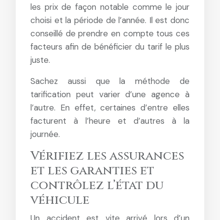
les prix de façon notable comme le jour
choisi et la période de l’année. Il est donc
conseillé de prendre en compte tous ces
facteurs afin de bénéficier du tarif le plus
juste.
Sachez aussi que la méthode de
tarification peut varier d’une agence à
l’autre. En effet, certaines d’entre elles
facturent à l’heure et d’autres à la
journée.
Vérifiez les assurances
et les garanties et
contrôlez l’état du
véhicule
Un accident est vite arrivé lors d’un