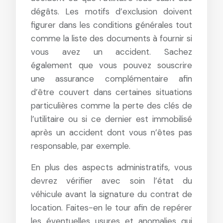
dégâts. Les motifs d’exclusion doivent
figurer dans les conditions générales tout
comme la liste des documents à fournir si
vous avez un accident. Sachez
également que vous pouvez souscrire
une assurance complémentaire afin
d’être couvert dans certaines situations
particulières comme la perte des clés de
l’utilitaire ou si ce dernier est immobilisé
après un accident dont vous n’êtes pas
responsable, par exemple.
En plus des aspects administratifs, vous
devrez vérifier avec soin l’état du
véhicule avant la signature du contrat de
location. Faites-en le tour afin de repérer
les éventuelles usures et anomalies qui