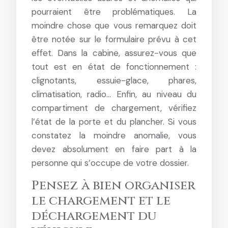
pourraient être problématiques. La
moindre chose que vous remarquez doit
être notée sur le formulaire prévu à cet
effet. Dans la cabine, assurez-vous que
tout est en état de fonctionnement :
clignotants, essuie-glace, phares,
climatisation, radio… Enfin, au niveau du
compartiment de chargement, vérifiez
l’état de la porte et du plancher. Si vous
constatez la moindre anomalie, vous
devez absolument en faire part à la
personne qui s’occupe de votre dossier.
Pensez à bien organiser
le chargement et le
déchargement du