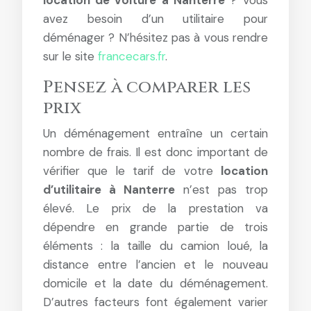
location de voiture à Nanterre
? Vous
avez besoin d’un utilitaire pour
déménager ? N’hésitez pas à vous rendre
sur le site
francecars.fr
.
Pensez à comparer les
prix
Un déménagement entraîne un certain
nombre de frais. Il est donc important de
vérifier que le tarif de votre
location
d’utilitaire à Nanterre
n’est pas trop
élevé. Le prix de la prestation va
dépendre en grande partie de trois
éléments : la taille du camion loué, la
distance entre l’ancien et le nouveau
domicile et la date du déménagement.
D’autres facteurs font également varier