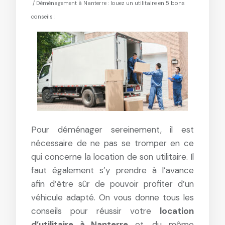
/ Déménagement à Nanterre : louez un utilitaire en 5 bons
conseils !
Pour déménager sereinement, il est
nécessaire de ne pas se tromper en ce
qui concerne la location de son utilitaire. Il
faut également s’y prendre à l’avance
afin d’être sûr de pouvoir profiter d’un
véhicule adapté. On vous donne tous les
conseils pour réussir votre
location
d’utilitaire à Nanterre
et, du même