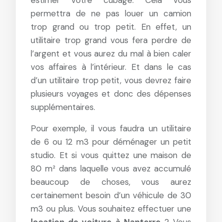
estimer votre cubage. Cela vous
permettra de ne pas louer un camion
trop grand ou trop petit. En effet, un
utilitaire trop grand vous fera perdre de
l’argent et vous aurez du mal à bien caler
vos affaires à l’intérieur. Et dans le cas
d’un utilitaire trop petit, vous devrez faire
plusieurs voyages et donc des dépenses
supplémentaires.
Pour exemple, il vous faudra un utilitaire
de 6 ou 12 m3 pour déménager un petit
studio. Et si vous quittez une maison de
80 m² dans laquelle vous avez accumulé
beaucoup de choses, vous aurez
certainement besoin d’un véhicule de 30
m3 ou plus. Vous souhaitez effectuer une