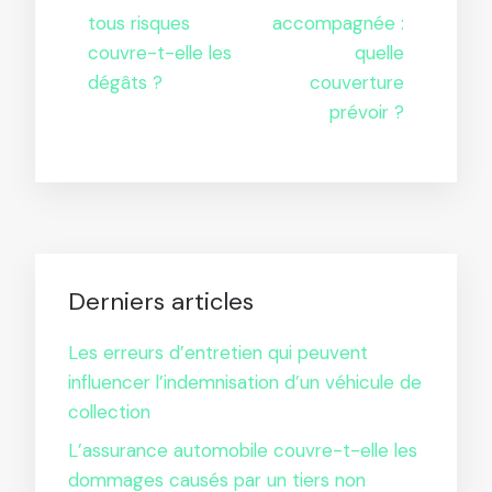
tous risques
accompagnée :
couvre-t-elle les
quelle
dégâts ?
couverture
prévoir ?
Derniers articles
Les erreurs d’entretien qui peuvent
influencer l’indemnisation d’un véhicule de
collection
L’assurance automobile couvre-t-elle les
dommages causés par un tiers non