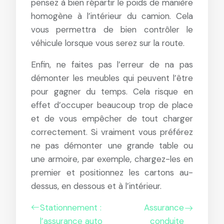
pensez à bien répartir le poids de manière
homogène à l’intérieur du camion. Cela
vous permettra de bien contrôler le
véhicule lorsque vous serez sur la route.
Enfin, ne faites pas l’erreur de na pas
démonter les meubles qui peuvent l’être
pour gagner du temps. Cela risque en
effet d’occuper beaucoup trop de place
et de vous empêcher de tout charger
correctement. Si vraiment vous préférez
ne pas démonter une grande table ou
une armoire, par exemple, chargez-les en
premier et positionnez les cartons au-
dessus, en dessous et à l’intérieur.
Stationnement :
Assurance
l’assurance auto
conduite