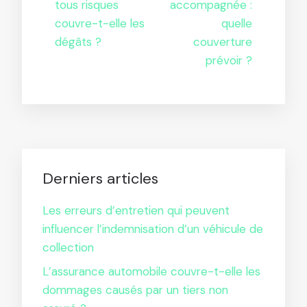
tous risques
accompagnée :
couvre-t-elle les
quelle
dégâts ?
couverture
prévoir ?
Derniers articles
Les erreurs d’entretien qui peuvent
influencer l’indemnisation d’un véhicule de
collection
L’assurance automobile couvre-t-elle les
dommages causés par un tiers non