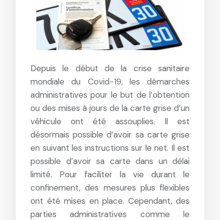
Depuis le début de la crise sanitaire
mondiale du Covid-19, les démarches
administratives pour le but de l’obtention
ou des mises à jours de la carte grise d’un
véhicule ont été assouplies. Il est
désormais possible d’avoir sa carte grise
en suivant les instructions sur le net. Il est
possible d’avoir sa carte dans un délai
limité. Pour faciliter la vie durant le
confinement, des mesures plus flexibles
ont été mises en place. Cependant, des
parties administratives comme le