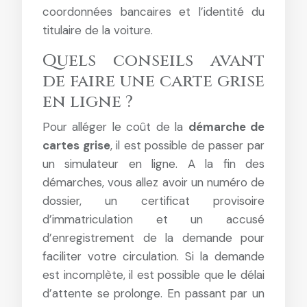
coordonnées bancaires et l’identité du
titulaire de la voiture.
Quels conseils avant
de faire une carte grise
en ligne ?
Pour alléger le coût de la
démarche de
cartes grise
, il est possible de passer par
un simulateur en ligne. A la fin des
démarches, vous allez avoir un numéro de
dossier, un certificat provisoire
d’immatriculation et un accusé
d’enregistrement de la demande pour
faciliter votre circulation. Si la demande
est incomplète, il est possible que le délai
d’attente se prolonge. En passant par un