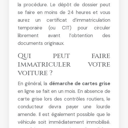
la procédure. Le dépôt de dossier peut
se faire en moins de 24 heures et vous
aurez un certificat d’immatriculation
temporaire (ou CIT) pour circuler
librement avant l’obtention des
documents originaux.
Qui peut faire
immatriculer votre
voiture ?
En général, la
démarche de cartes grise
en ligne se fait en un mois. En absence de
carte grise lors des contrôles routiers, le
conducteur devra payer une lourde
amende. Il est également possible que le
véhicule soit immédiatement immobilisé.