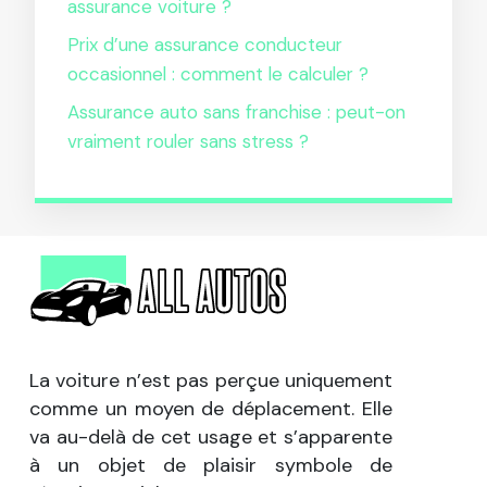
assurance voiture ?
Prix d’une assurance conducteur
occasionnel : comment le calculer ?
Assurance auto sans franchise : peut-on
vraiment rouler sans stress ?
La voiture n’est pas perçue uniquement
comme un moyen de déplacement. Elle
va au-delà de cet usage et s’apparente
à un objet de plaisir symbole de