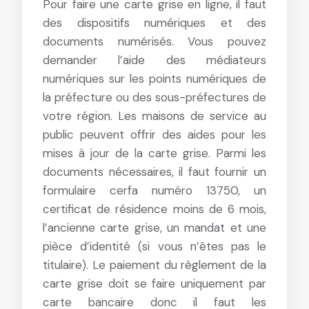
Pour faire une carte grise en ligne, il faut
des dispositifs numériques et des
documents numérisés. Vous pouvez
demander l’aide des médiateurs
numériques sur les points numériques de
la préfecture ou des sous-préfectures de
votre région. Les maisons de service au
public peuvent offrir des aides pour les
mises à jour de la carte grise. Parmi les
documents nécessaires, il faut fournir un
formulaire cerfa numéro 13750, un
certificat de résidence moins de 6 mois,
l’ancienne carte grise, un mandat et une
pièce d’identité (si vous n’êtes pas le
titulaire). Le paiement du règlement de la
carte grise doit se faire uniquement par
carte bancaire donc il faut les