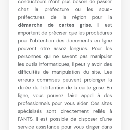
conducteurs n’ont plus besoin de passer
chez la préfecture ou les sous-
préfectures de la région pour la
démarche de cartes grise
. Il est
important de préciser que les procédures
pour l’obtention des documents en ligne
peuvent être assez longues. Pour les
personnes qui ne savent pas manipuler
les outils informatiques, il peut y avoir des
difficultés de manipulation du site. Les
erreurs commises peuvent prolonger la
durée de l’obtention de la carte grise. En
ligne, vous pouvez faire appel à des
professionnels pour vous aider. Ces sites
spécialisés sont directement reliés à
l’ANTS. Il est possible de disposer d’une
service assistance pour vous diriger dans