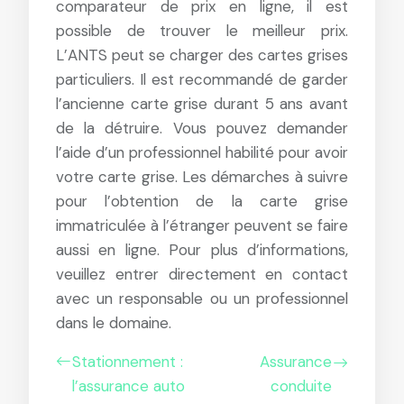
comparateur de prix en ligne, il est
possible de trouver le meilleur prix.
L’ANTS peut se charger des cartes grises
particuliers. Il est recommandé de garder
l’ancienne carte grise durant 5 ans avant
de la détruire. Vous pouvez demander
l’aide d’un professionnel habilité pour avoir
votre carte grise. Les démarches à suivre
pour l’obtention de la carte grise
immatriculée à l’étranger peuvent se faire
aussi en ligne. Pour plus d’informations,
veuillez entrer directement en contact
avec un responsable ou un professionnel
dans le domaine.
Stationnement :
Assurance
l’assurance auto
conduite