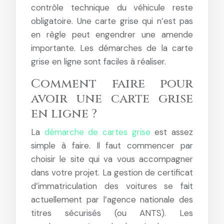
contrôle technique du véhicule reste
obligatoire. Une carte grise qui n’est pas
en règle peut engendrer une amende
importante. Les démarches de la carte
grise en ligne sont faciles à réaliser.
Comment faire pour
avoir une carte grise
en ligne ?
La
démarche de cartes grise
est assez
simple à faire. Il faut commencer par
choisir le site qui va vous accompagner
dans votre projet. La gestion de certificat
d’immatriculation des voitures se fait
actuellement par l’agence nationale des
titres sécurisés (ou ANTS). Les