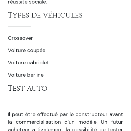
réussite sociale.
Types de véhicules
Crossover
Voiture coupée
Voiture cabriolet
Voiture berline
Test auto
Il peut être effectué par le constructeur avant
la commercialisation d’un modèle. Un futur
acheteur a également la possibilité de tester