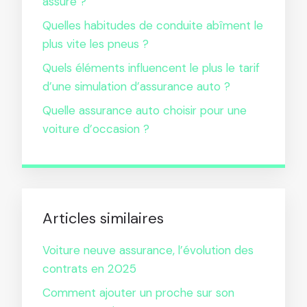
assuré ?
Quelles habitudes de conduite abîment le
plus vite les pneus ?
Quels éléments influencent le plus le tarif
d’une simulation d’assurance auto ?
Quelle assurance auto choisir pour une
voiture d’occasion ?
Articles similaires
Voiture neuve assurance, l’évolution des
contrats en 2025
Comment ajouter un proche sur son